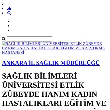
ANKARA İL SAĞLIK MÜDÜRLÜĞÜ
SAĞLIK BİLİMLERİ
ÜNİVERSİTESİ ETLİK
ZÜBEYDE HANIM KADIN
HASTALIKLARI EĞİTİM VE