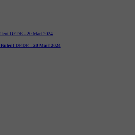
. Bülent DEDE - 20 Mart 2024