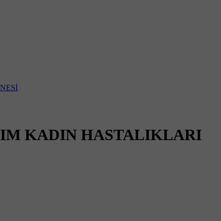
NIM KADIN HASTALIKLARI