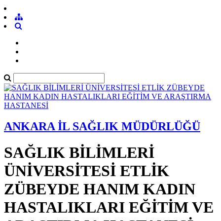
ANKARA İL SAĞLIK MÜDÜRLÜĞÜ
SAĞLIK BİLİMLERİ
ÜNİVERSİTESİ ETLİK
ZÜBEYDE HANIM KADIN
HASTALIKLARI EĞİTİM VE