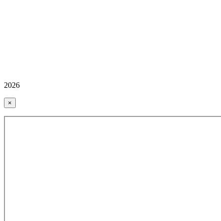
2026
×