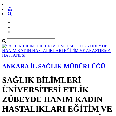
ANKARA İL SAĞLIK MÜDÜRLÜĞÜ
SAĞLIK BİLİMLERİ
ÜNİVERSİTESİ ETLİK
ZÜBEYDE HANIM KADIN
HASTALIKLARI EĞİTİM VE