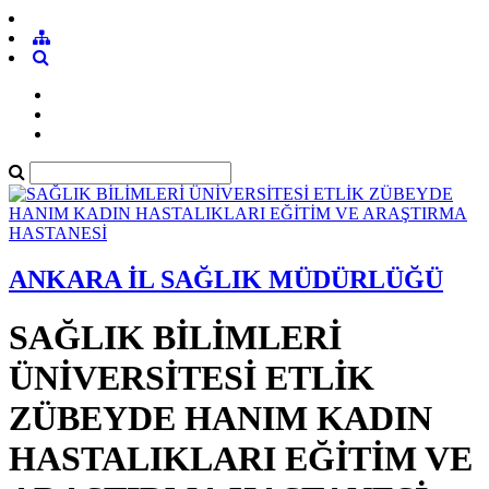
ANKARA İL SAĞLIK MÜDÜRLÜĞÜ
SAĞLIK BİLİMLERİ
ÜNİVERSİTESİ ETLİK
ZÜBEYDE HANIM KADIN
HASTALIKLARI EĞİTİM VE