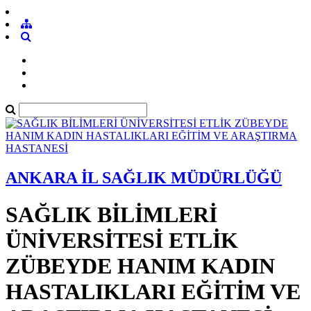
ANKARA İL SAĞLIK MÜDÜRLÜĞÜ
SAĞLIK BİLİMLERİ
ÜNİVERSİTESİ ETLİK
ZÜBEYDE HANIM KADIN
HASTALIKLARI EĞİTİM VE