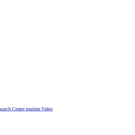
earch Center tourism Video