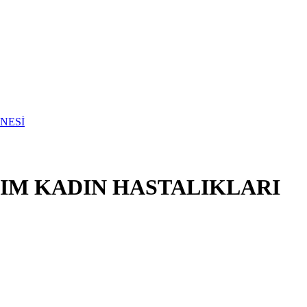
NIM KADIN HASTALIKLARI