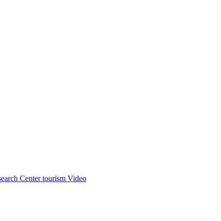
earch Center tourism Video