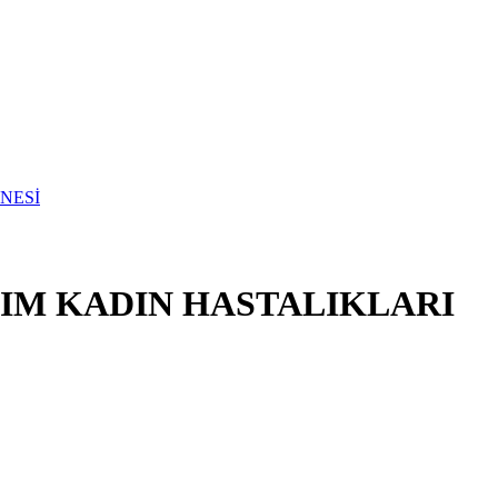
NIM KADIN HASTALIKLARI