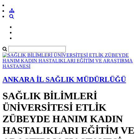
ANKARA İL SAĞLIK MÜDÜRLÜĞÜ
SAĞLIK BİLİMLERİ
ÜNİVERSİTESİ ETLİK
ZÜBEYDE HANIM KADIN
HASTALIKLARI EĞİTİM VE