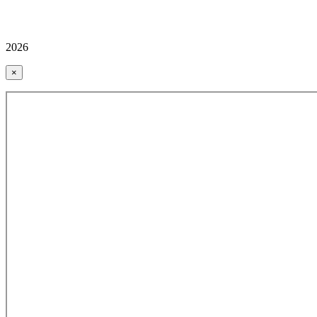
2026
×