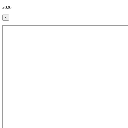
2026
×