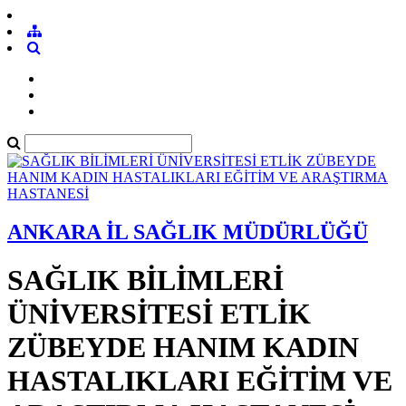
ANKARA İL SAĞLIK MÜDÜRLÜĞÜ
SAĞLIK BİLİMLERİ
ÜNİVERSİTESİ ETLİK
ZÜBEYDE HANIM KADIN
HASTALIKLARI EĞİTİM VE