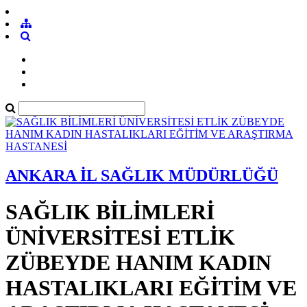
ANKARA İL SAĞLIK MÜDÜRLÜĞÜ
SAĞLIK BİLİMLERİ
ÜNİVERSİTESİ ETLİK
ZÜBEYDE HANIM KADIN
HASTALIKLARI EĞİTİM VE