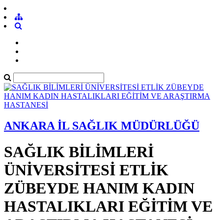
ANKARA İL SAĞLIK MÜDÜRLÜĞÜ
SAĞLIK BİLİMLERİ
ÜNİVERSİTESİ ETLİK
ZÜBEYDE HANIM KADIN
HASTALIKLARI EĞİTİM VE