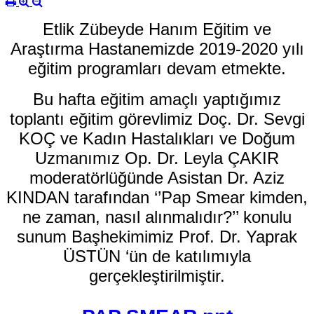
Etlik Zübeyde Hanım Eğitim ve
Araştırma Hastanemizde 2019-2020 yılı
eğitim programları devam etmekte.
Bu hafta eğitim amaçlı yaptığımız
toplantı eğitim görevlimiz Doç. Dr. Sevgi
KOÇ ve Kadın Hastalıkları ve Doğum
Uzmanımız Op. Dr. Leyla ÇAKIR
moderatörlüğünde Asistan Dr. Aziz
KINDAN tarafından ‘’Pap Smear kimden,
ne zaman, nasıl alınmalıdır?’’ konulu
sunum Başhekimimiz Prof. Dr. Yaprak
ÜSTÜN ‘ün de katılımıyla
gerçekleştirilmiştir.