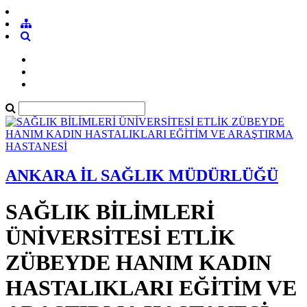
ANKARA İL SAĞLIK MÜDÜRLÜĞÜ
SAĞLIK BİLİMLERİ
ÜNİVERSİTESİ ETLİK
ZÜBEYDE HANIM KADIN
HASTALIKLARI EĞİTİM VE