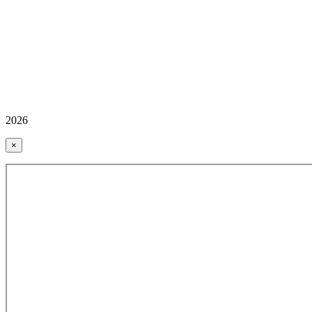
2026
×