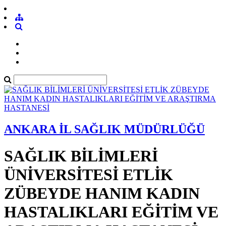
ANKARA İL SAĞLIK MÜDÜRLÜĞÜ
SAĞLIK BİLİMLERİ
ÜNİVERSİTESİ ETLİK
ZÜBEYDE HANIM KADIN
HASTALIKLARI EĞİTİM VE